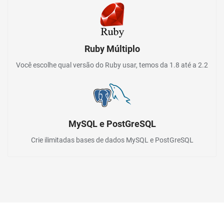
Ruby Múltiplo
Você escolhe qual versão do Ruby usar, temos da 1.8 até a 2.2
MySQL e PostGreSQL
Crie ilimitadas bases de dados MySQL e PostGreSQL