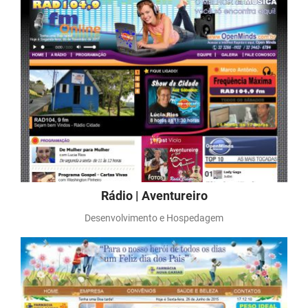
Rádio | Aventureiro
Desenvolvimento e Hospedagem