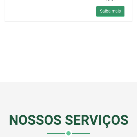
Saiba mais
NOSSOS SERVIÇOS