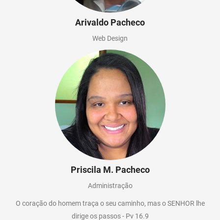
Arivaldo Pacheco
Web Design
Priscila M. Pacheco
Administração
O coração do homem traça o seu caminho, mas o SENHOR lhe
dirige os passos - Pv 16.9