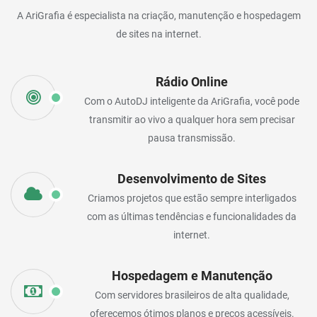
A AriGrafia é especialista na criação, manutenção e hospedagem
de sites na internet.
Rádio Online
Com o AutoDJ inteligente da AriGrafia, você pode
transmitir ao vivo a qualquer hora sem precisar
pausa transmissão.
Desenvolvimento de Sites
Criamos projetos que estão sempre interligados
com as últimas tendências e funcionalidades da
internet.
Hospedagem e Manutenção
Com servidores brasileiros de alta qualidade,
oferecemos ótimos planos e preços acessíveis.