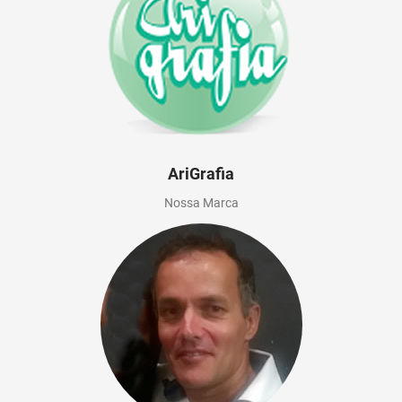
AriGrafia
Nossa Marca