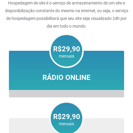
Hospedagem de site é o serviço de armazenamento de um site e
disponibilização constante do mesmo na internet, ou seja, o serviço
de hospedagem possibilitará que seu site seja visualizado 24h por
dia em todo o mundo.
R$29,90
mensais
RÁDIO ONLINE
R$29,90
mensais