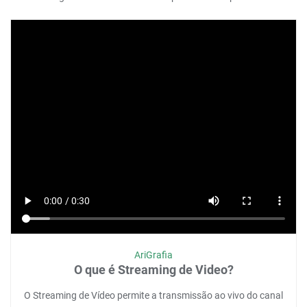
AriGrafia
O que é Streaming de Video?
O Streaming de Vídeo permite a transmissão ao vivo do canal