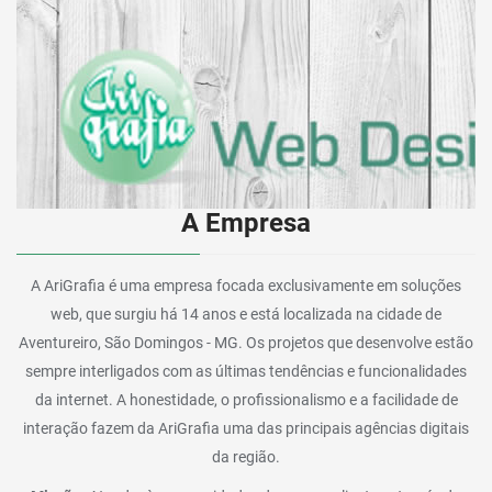
A Empresa
A AriGrafia é uma empresa focada exclusivamente em soluções
web, que surgiu há 14 anos e está localizada na cidade de
Aventureiro, São Domingos - MG. Os projetos que desenvolve estão
sempre interligados com as últimas tendências e funcionalidades
da internet. A honestidade, o profissionalismo e a facilidade de
interação fazem da AriGrafia uma das principais agências digitais
da região.