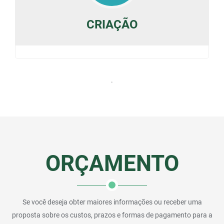
CRIAÇÃO
.
ORÇAMENTO
Se você deseja obter maiores informações ou receber uma
proposta sobre os custos, prazos e formas de pagamento para a