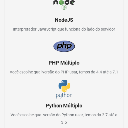
NodeJS
Interpretador JavaScript que funciona do lado do servidor
PHP Múltiplo
Você escolhe qual versão do PHP usar, temos da 4.4 até a 7.1
Python Múltiplo
Você escolhe qual versão do Python usar, temos da 2.7 até a
3.5