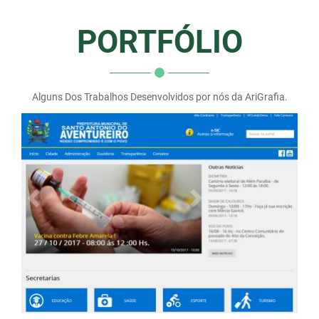
PORTFÓLIO
Alguns Dos Trabalhos Desenvolvidos por nós da AriGrafia.