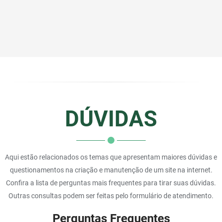
DÚVIDAS
Aqui estão relacionados os temas que apresentam maiores dúvidas e
questionamentos na criação e manutenção de um site na internet.
Confira a lista de perguntas mais frequentes para tirar suas dúvidas.
Outras consultas podem ser feitas pelo formulário de atendimento.
Perguntas Frequentes