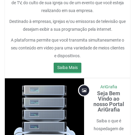
de TV, do culto de sua igreja ou de um evento que você esteja
realizando em sua empresa.
Destinado à empresas, igrejas e/ou emissoras de televisão que
desejam exibir a sua programação pela internet.
A plataforma permite que você transmita simultaneamente o
seu conteúdo em video para uma variedade de meios clientes
e dispositivos.
Saiba Mais
AriGrafia
Seja Bem
Vindo ao
nosso Portal
AriGrafia
Saiba o que é
hospedagem de