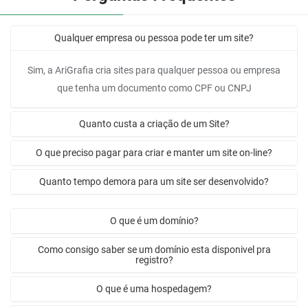
Qualquer empresa ou pessoa pode ter um site?
Sim, a AriGrafia cria sites para qualquer pessoa ou empresa
que tenha um documento como CPF ou CNPJ
Quanto custa a criação de um Site?
O que preciso pagar para criar e manter um site on-line?
Quanto tempo demora para um site ser desenvolvido?
O que é um domínio?
Como consigo saber se um domínio esta disponivel pra
registro?
O que é uma hospedagem?