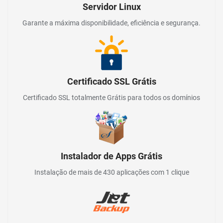
Servidor Linux
Garante a máxima disponibilidade, eficiência e segurança.
Certificado SSL Grátis
Certificado SSL totalmente Grátis para todos os domínios
Instalador de Apps Grátis
Instalação de mais de 430 aplicações com 1 clique