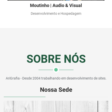
Moutinho | Audio & Visual
Desenvolvimento e Hospedagem
SOBRE NÓS
AriGrafia - Desde 2004 trabalhando em desenvolvimento de sites.
Nossa Sede