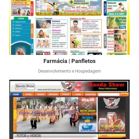
Farmácia | Panfletos
Desenvolvimento e Hospedagem