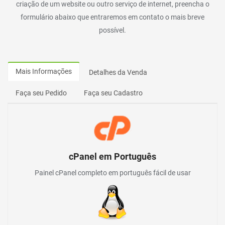
criação de um website ou outro serviço de internet, preencha o
formulário abaixo que entraremos em contato o mais breve
possível.
Mais Informações
Detalhes da Venda
Faça seu Pedido
Faça seu Cadastro
cPanel em Português
Painel cPanel completo em português fácil de usar