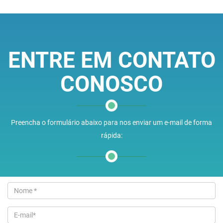
ENTRE EM CONTATO
CONOSCO
Preencha o formulário abaixo para nos enviar um e-mail de forma
rápida: