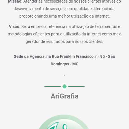
Missão:
Atender às necessidades de nossos clientes através do
desenvolvimento de serviços com qualidade diferenciada,
proporcionando uma melhor utilização da Internet.
Visão:
Ser a empresa referência na utilização de ferramentas e
metodologias eficientes para a utilização da Internet como meio
gerador de resultados para nossos clientes.
Sede da Agência, na Rua Franklin Francisco, nº 95 - São
Domingos - MG
.
AriGrafia