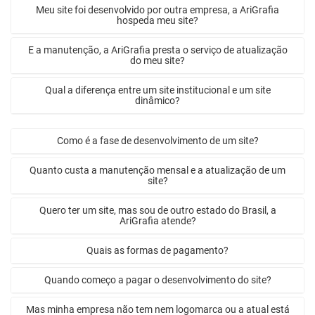
Meu site foi desenvolvido por outra empresa, a AriGrafia
hospeda meu site?
E a manutenção, a AriGrafia presta o serviço de atualização
do meu site?
Qual a diferença entre um site institucional e um site
dinâmico?
Como é a fase de desenvolvimento de um site?
Quanto custa a manutenção mensal e a atualização de um
site?
Quero ter um site, mas sou de outro estado do Brasil, a
AriGrafia atende?
Quais as formas de pagamento?
Quando começo a pagar o desenvolvimento do site?
Mas minha empresa não tem nem logomarca ou a atual está