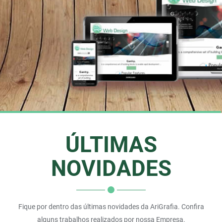
Ver On-line
ÚLTIMAS
NOVIDADES
Fique por dentro das últimas novidades da AriGrafia. Confira
alguns trabalhos realizados por nossa Empresa.