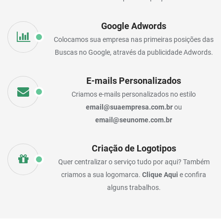
Google Adwords
Colocamos sua empresa nas primeiras posições das
Buscas no Google, através da publicidade Adwords.
E-mails Personalizados
Criamos e-mails personalizados no estilo
email@suaempresa.com.br
ou
email@seunome.com.br
Criação de Logotipos
Quer centralizar o serviço tudo por aqui? Também
criamos a sua logomarca.
Clique Aqui
e confira
alguns trabalhos.